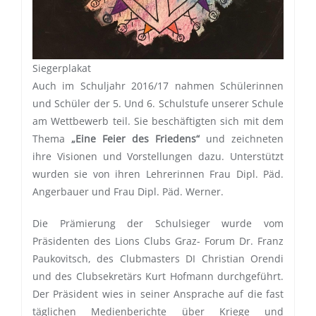
Siegerplakat
Auch im Schuljahr 2016/17 nahmen Schülerinnen
und Schüler der 5. Und 6. Schulstufe unserer Schule
am Wettbewerb teil. Sie beschäftigten sich mit dem
Thema
„Eine Feier des Friedens“
und zeichneten
ihre Visionen und Vorstellungen dazu. Unterstützt
wurden sie von ihren Lehrerinnen Frau Dipl. Päd.
Angerbauer und Frau Dipl. Päd. Werner.
Die Prämierung der Schulsieger wurde vom
Präsidenten des Lions Clubs Graz- Forum Dr. Franz
Paukovitsch, des Clubmasters DI Christian Orendi
und des Clubsekretärs Kurt Hofmann durchgeführt.
Der Präsident wies in seiner Ansprache auf die fast
täglichen Medienberichte über Kriege und