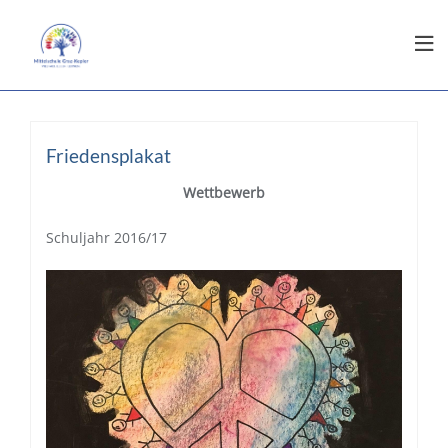
Friedensplakat
Wettbewerb
Schuljahr 2016/17