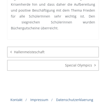
Krisenherde hin und dass daher die Aufbereitung
und positive Beschäftigung mit dem Thema Frieden
für alle SchülerInnen sehr wichtig ist. Den
siegreichen Schülerinnen wurden
Büchergutscheine überreicht.
Beitragsnavigation
Hallenmeisteschaft
Special Olympics
Kontakt
Impressum
Datenschutzerklaerung